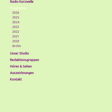
Radio Kurzwelle
Programm
2026
2025
2024
2023
2022
2021
2020
Archiv
Unser Studio
Redaktionsgruppen
Hören & Sehen
Auszeichnungen
Kontakt